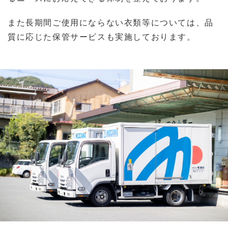
また長期間ご使用にならない衣類等については、品
質に応じた保管サービスも実施しております。