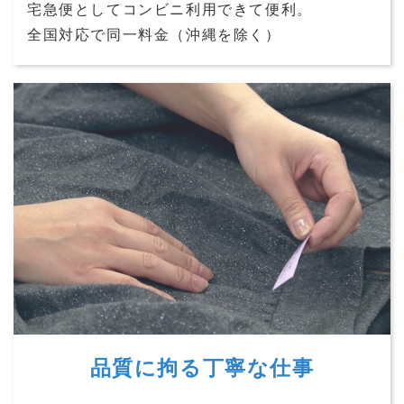
宅急便としてコンビニ利用できて便利。
全国対応で同一料金（沖縄を除く）
品質に拘る丁寧な仕事