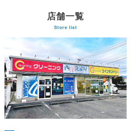
店舗一覧
Store list