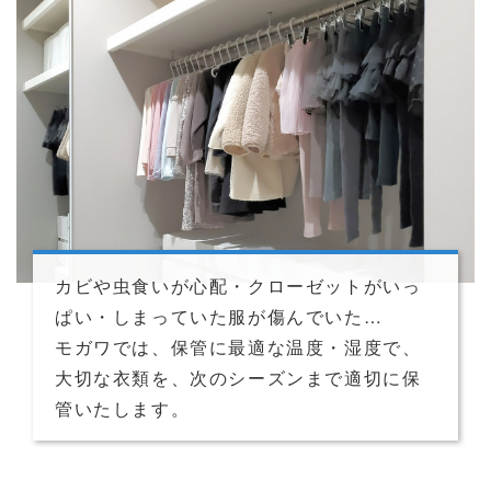
カビや虫食いが心配・クローゼットがいっ
ぱい・しまっていた服が傷んでいた…
モガワでは、保管に最適な温度・湿度で、
大切な衣類を、次のシーズンまで適切に保
管いたします。