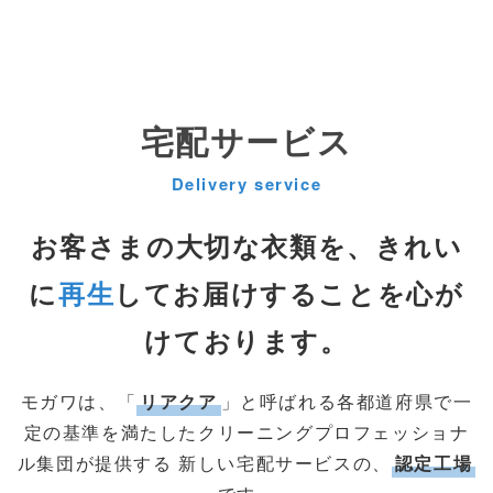
宅配サービス
Delivery service
お客さまの大切な衣類を、きれい
に
再生
してお届けすることを心が
けております。
モガワは、「
リアクア
」と呼ばれる各都道府県で一
定の基準を満たしたクリーニングプロフェッショナ
ル集団が提供する
新しい宅配サービスの、
認定工場