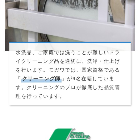
水洗品、ご家庭では洗うことが難しいドラ
イクリーニング品を適切に、洗浄・仕上げ
を行います。モガワでは、国家資格である
「
クリーニング師
」が9名在籍していま
す。クリーニングのプロが徹底した品質管
理を行っています。