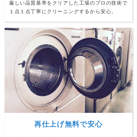
厳しい品質基準をクリアした工場のプロの技術で
１点１点丁寧にクリーニングするから安心。
再仕上げ無料で安心