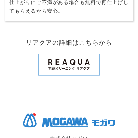
仕上がりにご不満がある場合も無料で再仕上げし
てもらえるから安心。
リアクアの詳細はこちらから