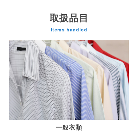
取扱品目
Items handled
一般衣類