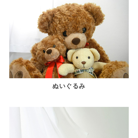
ぬいぐるみ