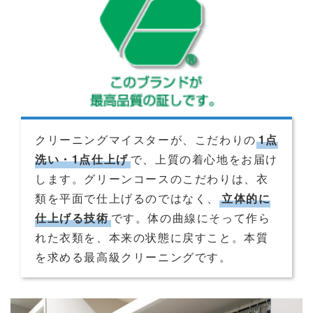
クリーニングマイスターが、こだわりの
1点
洗い・1点仕上げ
で、上質の着心地をお届け
します。グリーンコースのこだわりは、衣
類を平面で仕上げるのではなく、
立体的に
仕上げる技術
です。体の曲線にそって作ら
れた衣類を、本来の状態に戻すこと。本質
を求める最高級クリーニングです。