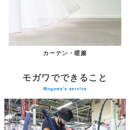
カーテン・暖簾
モガワでできること
Mogawa's service