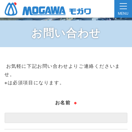
MENU
お問い合わせ
お気軽に下記お問い合わせよりご連絡くださいま
せ。
※は必須項目になります。
お名前
※