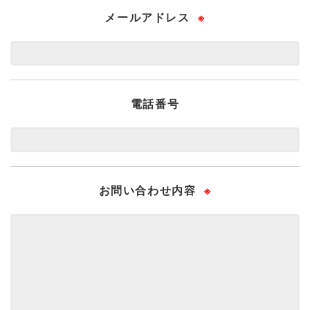
メールアドレス
※
電話番号
お問い合わせ内容
※