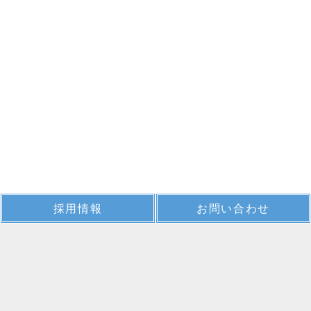
採用情報
お問い合わせ
Message