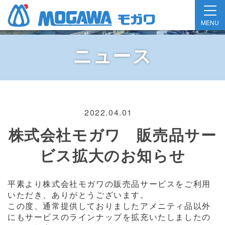
MENU
ニュース
2022.04.01
株式会社モガワ 販売品サー
ビス拡大のお知らせ
平素より株式会社モガワの販売品サービスをご利用
いただき、ありがとうございます。
この度、通常提供しておりましたアメニティ品以外
にもサービスのラインナップを拡充いたしましたの