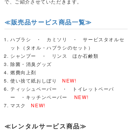
で、ご紹介させていただきます。
≪販売品サービス商品一覧≫
ハブラシ ・ カミソリ ・ サービスタオルセ
ット（タオル・ハブラシのセット）
シャンプー ・ リンス ほか石鹸類
除菌・消臭グッズ
燃費向上剤
使い捨て紙おしぼり
NEW!
ティッシュペーパー ・ トイレットペーパ
ー ・キッチンペーパー
NEW!
マスク
NEW!
≪レンタルサービス商品≫