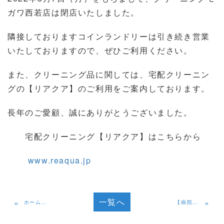
ガワ西若店は閉店いたしました。
隣接しておりますコインランドリーは引き続き営業
いたしておりますので、ぜひご利用ください。
また、クリーニング品に関しては、宅配クリーニン
グの【リアクア】のご利用をご案内しております。
長年のご愛顧、誠にありがとうございました。
宅配クリーニング【リアクア】はこちらから
www.reaqua.jp
一覧へ
«
»
ホームページをリニューアルしました。
【病院・介護施設事業者様向け】 私物洗濯代行サービスのお知らせ