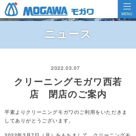
MENU
ニュース
2022.03.07
クリーニングモガワ西若
店 閉店のご案内
平素よりクリーニングモガワのご利用をいただきま
してありがとうございます。
2022年3月7日（月）をもちまして、クリーニングモ